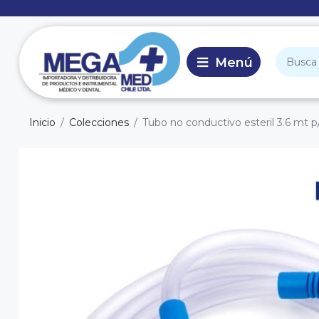
Inicio
Colecciones
Tubo no conductivo esteril 3.6 mt 