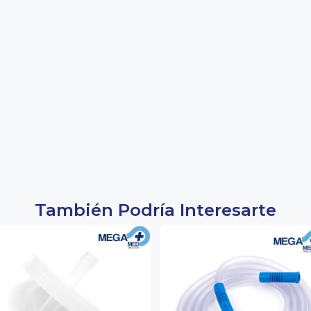
También Podría Interesarte