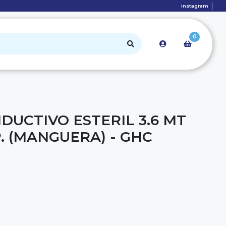
Instagram
0
DUCTIVO ESTERIL 3.6 MT
. (MANGUERA) - GHC