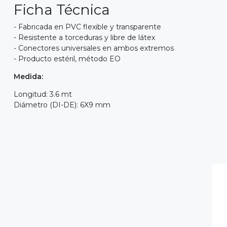
Ficha Técnica
- Fabricada en PVC flexible y transparente
- Resistente a torceduras y libre de látex
- Conectores universales en ambos extremos
- Producto estéril, método EO
Medida:
Longitud: 3.6 mt
Diámetro (DI-DE): 6X9 mm