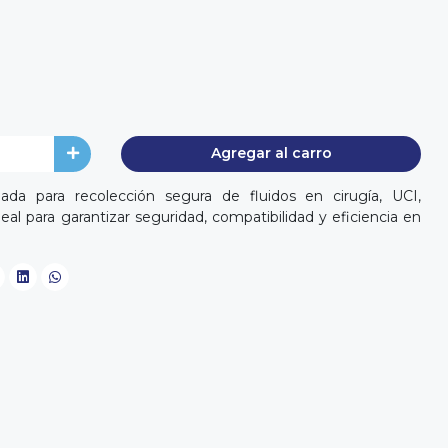
Agregar al carro
da para recolección segura de fluidos en cirugía, UCI,
deal para garantizar seguridad, compatibilidad y eficiencia en