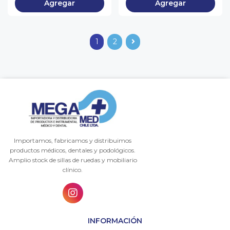
Agregar
Agregar
1
2
Importamos, fabricamos y distribuimos
productos médicos, dentales y podológicos.
Amplio stock de sillas de ruedas y mobiliario
clínico.
INFORMACIÓN