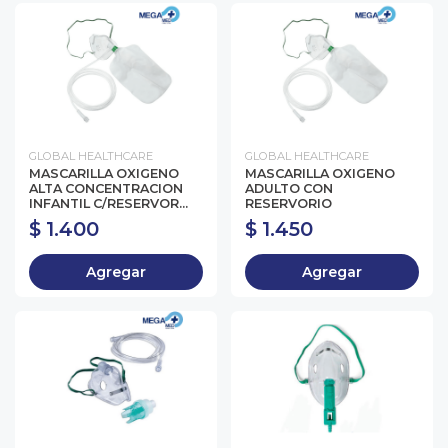
GLOBAL HEALTHCARE
GLOBAL HEALTHCARE
MASCARILLA OXIGENO
MASCARILLA OXIGENO
ALTA CONCENTRACION
ADULTO CON
INFANTIL C/RESERVOR...
RESERVORIO
$ 1.400
$ 1.450
Agregar
Agregar