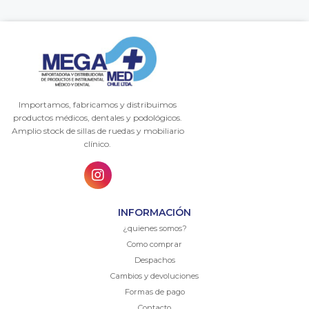
Importamos, fabricamos y distribuimos
productos médicos, dentales y podológicos.
Amplio stock de sillas de ruedas y mobiliario
clínico.
INFORMACIÓN
¿quienes somos?
Como comprar
Despachos
Cambios y devoluciones
Formas de pago
Contacto