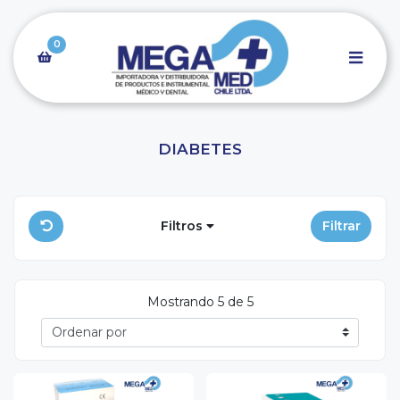
0
DIABETES
Filtros
Filtrar
Mostrando 5 de 5