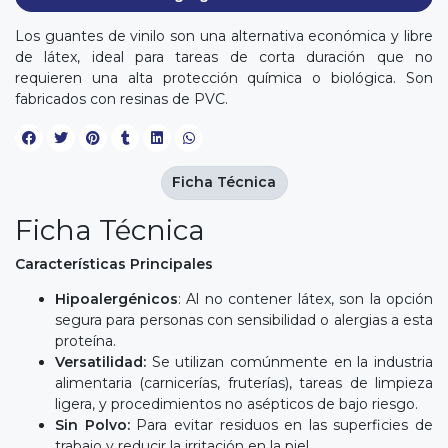
Los guantes de vinilo son una alternativa económica y libre
de látex, ideal para tareas de corta duración que no
requieren una alta protección química o biológica. Son
fabricados con resinas de PVC.
Ficha Técnica
Ficha Técnica
Características Principales
Hipoalergénicos
: Al no contener látex, son la opción
segura para personas con sensibilidad o alergias a esta
proteína.
Versatilidad:
Se utilizan comúnmente en la industria
alimentaria (carnicerías, fruterías), tareas de limpieza
ligera, y procedimientos no asépticos de bajo riesgo.
Sin Polvo:
Para evitar residuos en las superficies de
trabajo y reducir la irritación en la piel.