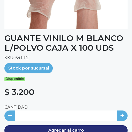
GUANTE VINILO M BLANCO
L/POLVO CAJA X 100 UDS
SKU: 641-F2
Stock por sucursal
Disponible
$ 3.200
CANTIDAD
Agregar al carro