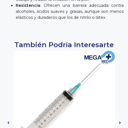
Resistencia
: Ofrecen una barrera adecuada contra
alcoholes, ácidos suaves y grasas, aunque son menos
elásticos y duraderos que los de nitrilo o látex
También Podría Interesarte