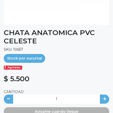
CHATA ANATOMICA PVC
CELESTE
SKU: 10657
Stock por sucursal
Agotado.
$ 5.500
CANTIDAD
Avísame cuando llegue