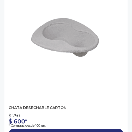
CHATA DESECHABLE CARTON
$ 750
$ 600*
* Compras desde 100 un.