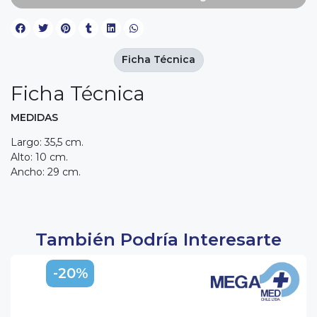
Ficha Técnica
Ficha Técnica
MEDIDAS
Largo: 35,5 cm.
Alto: 10 cm.
Ancho: 29 cm.
También Podría Interesarte
-20%