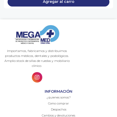
Agregar al carro
Importamos, fabricamos y distribuimos
productos médicos, dentales y podológicos.
Amplio stock de sillas de ruedas y mobiliario
clínico.
INFORMACIÓN
¿quienes somos?
Como comprar
Despachos
Cambios y devoluciones