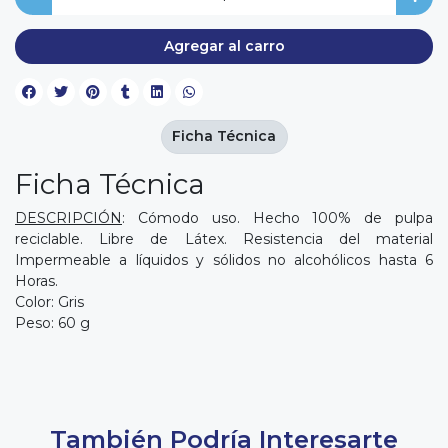
Agregar al carro
Ficha Técnica
Ficha Técnica
DESCRIPCIÓN
: Cómodo uso. Hecho 100% de pulpa
reciclable. Libre de Látex. Resistencia del material
Impermeable a líquidos y sólidos no alcohólicos hasta 6
Horas.
Color: Gris
Peso: 60 g
También Podría Interesarte