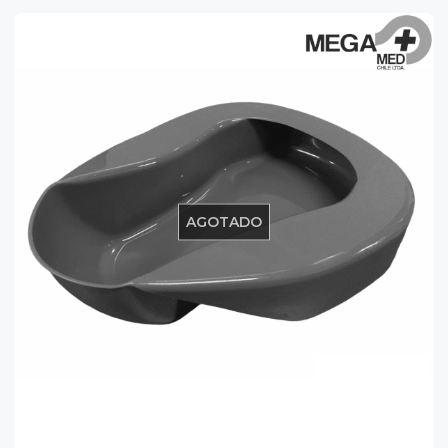
AGOTADO