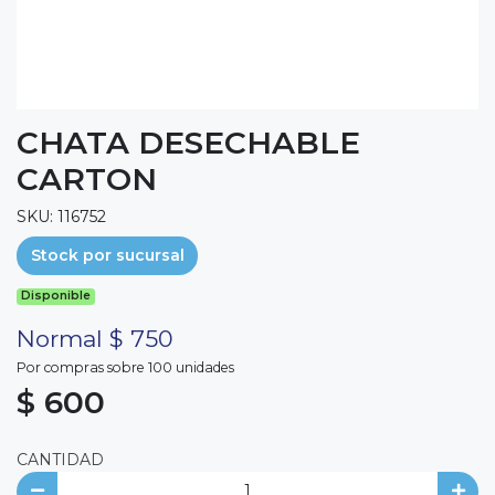
CHATA DESECHABLE
CARTON
SKU: 116752
Stock por sucursal
Disponible
Normal $ 750
Por compras sobre 100 unidades
$ 600
CANTIDAD