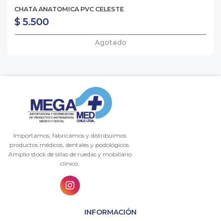
CHATA ANATOMICA PVC CELESTE
$ 5.500
Agotado
Importamos, fabricamos y distribuimos
productos médicos, dentales y podológicos.
Amplio stock de sillas de ruedas y mobiliario
clínico.
INFORMACIÓN