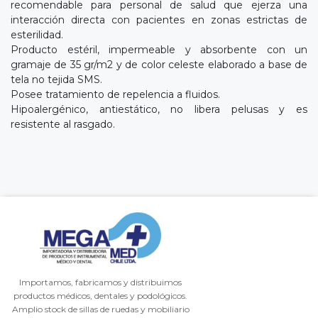
recomendable para personal de salud que ejerza una
interacción directa con pacientes en zonas estrictas de
esterilidad.
Producto estéril, impermeable y absorbente con un
gramaje de 35 gr/m2 y de color celeste elaborado a base de
tela no tejida SMS.
Posee tratamiento de repelencia a fluidos.
Hipoalergénico, antiestático, no libera pelusas y es
resistente al rasgado.
Importamos, fabricamos y distribuimos
productos médicos, dentales y podológicos.
Amplio stock de sillas de ruedas y mobiliario