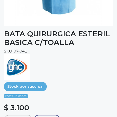
BATA QUIRURGICA ESTERIL
BASICA C/TOALLA
SKU: 07-04L
Stock por sucursal
Pocas Unidades.
$ 3.100