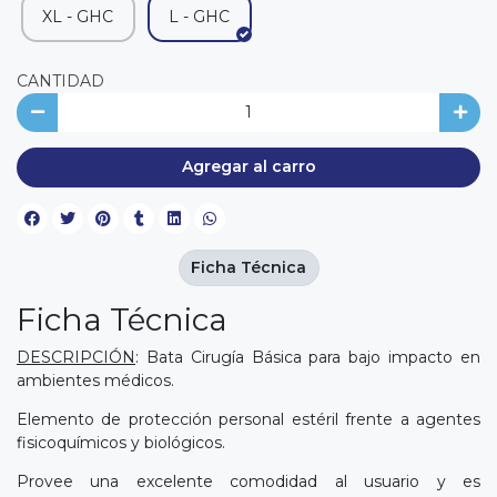
XL - GHC
L - GHC
CANTIDAD
Agregar al carro
Ficha Técnica
Ficha Técnica
DESCRIPCIÓN
: Bata Cirugía Básica para bajo impacto en
ambientes médicos.
Elemento de protección personal estéril frente a agentes
fisicoquímicos y biológicos.
Provee una excelente comodidad al usuario y es