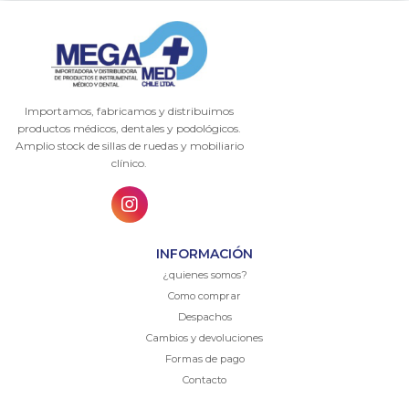
Importamos, fabricamos y distribuimos
productos médicos, dentales y podológicos.
Amplio stock de sillas de ruedas y mobiliario
clínico.
INFORMACIÓN
¿quienes somos?
Como comprar
Despachos
Cambios y devoluciones
Formas de pago
Contacto