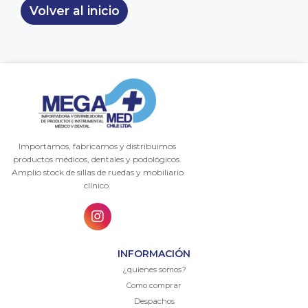
Volver al inicio
Importamos, fabricamos y distribuimos
productos médicos, dentales y podológicos.
Amplio stock de sillas de ruedas y mobiliario
clínico.
INFORMACIÓN
¿quienes somos?
Como comprar
Despachos