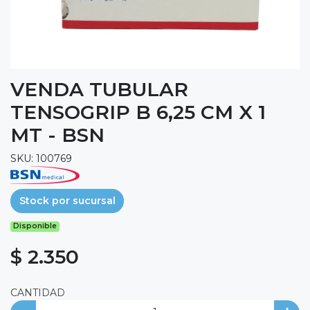
VENDA TUBULAR
TENSOGRIP B 6,25 CM X 1
MT - BSN
SKU: 100769
Stock por sucursal
Disponible
$ 2.350
CANTIDAD