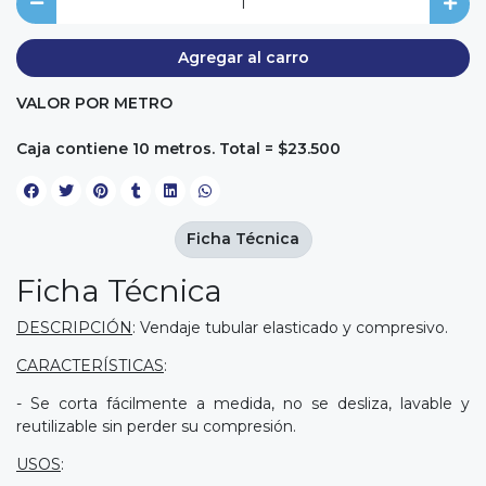
Agregar al carro
VALOR POR METRO
Caja contiene 10 metros. Total = $23.500
Ficha Técnica
Ficha Técnica
DESCRIPCIÓN
: Vendaje tubular elasticado y compresivo.
CARACTERÍSTICAS
:
- Se corta fácilmente a medida, no se desliza, lavable y
reutilizable sin perder su compresión.
USOS
: