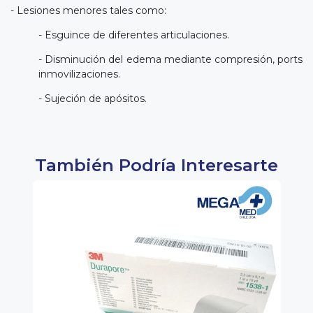
- Lesiones menores tales como:
- Esguince de diferentes articulaciones.
- Disminución del edema mediante compresión, ports
inmovilizaciones.
- Sujeción de apósitos.
También Podría Interesarte