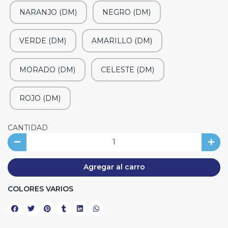
NARANJO (DM)
NEGRO (DM)
VERDE (DM)
AMARILLO (DM)
MORADO (DM)
CELESTE (DM)
ROJO (DM)
CANTIDAD
Agregar al carro
COLORES VARIOS