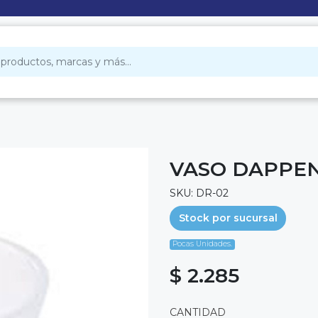
VASO DAPPEN
SKU: DR-02
Stock por sucursal
Pocas Unidades.
$ 2.285
CANTIDAD