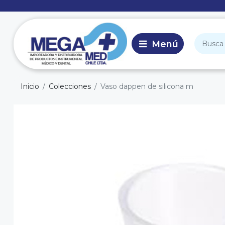
Inicio
Colecciones
Vaso dappen de silicona m