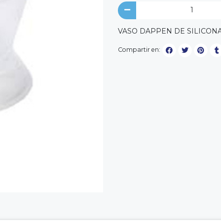
VASO DAPPEN DE SILICON
Compartir en: