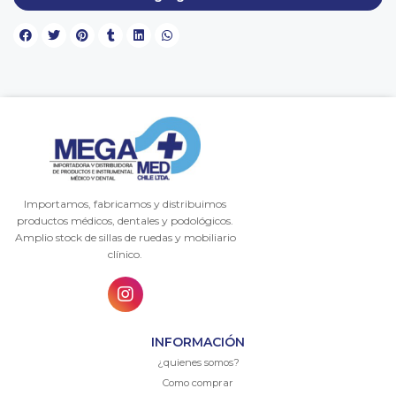
Importamos, fabricamos y distribuimos
productos médicos, dentales y podológicos.
Amplio stock de sillas de ruedas y mobiliario
clínico.
INFORMACIÓN
¿quienes somos?
Como comprar