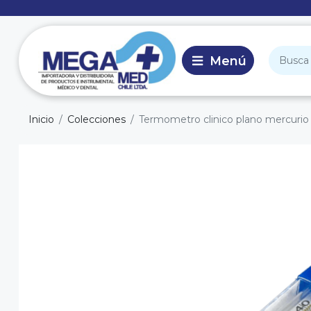
Inicio
Colecciones
Termometro clinico plano mercurio