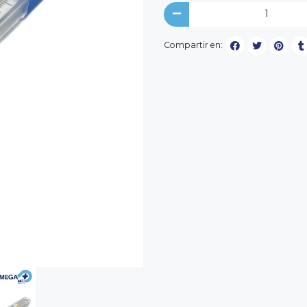
Compartir en: