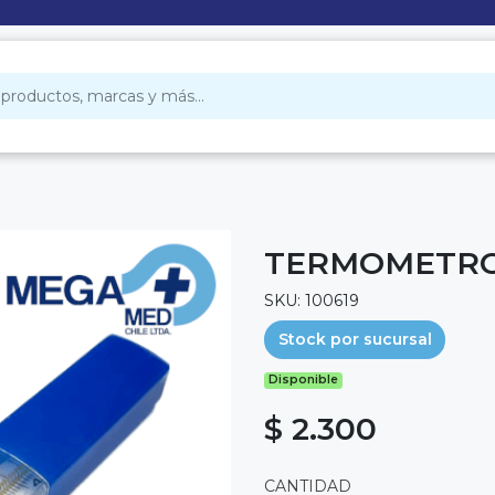
TERMOMETRO
SKU: 100619
Stock por sucursal
Disponible
$ 2.300
CANTIDAD