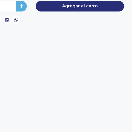
Agregar al carro