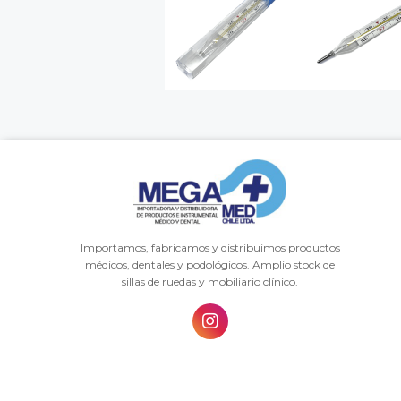
Importamos, fabricamos y distribuimos productos
médicos, dentales y podológicos. Amplio stock de
sillas de ruedas y mobiliario clínico.