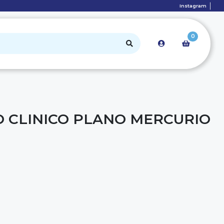
Instagram
0
 CLINICO PLANO MERCURIO