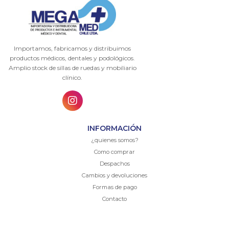
Importamos, fabricamos y distribuimos
productos médicos, dentales y podológicos.
Amplio stock de sillas de ruedas y mobiliario
clínico.
INFORMACIÓN
¿quienes somos?
Como comprar
Despachos
Cambios y devoluciones
Formas de pago
Contacto