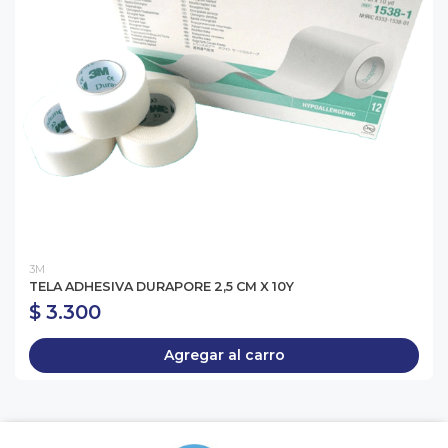
3M
TELA ADHESIVA DURAPORE 2,5 CM X 10Y
$ 3.300
Agregar al carro