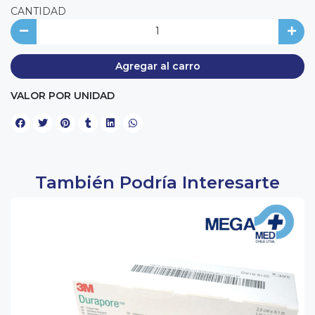
CANTIDAD
Agregar al carro
VALOR POR UNIDAD
También Podría Interesarte