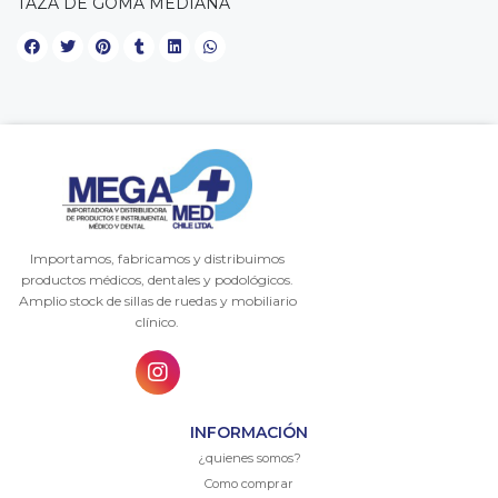
TAZA DE GOMA MEDIANA
Importamos, fabricamos y distribuimos
productos médicos, dentales y podológicos.
Amplio stock de sillas de ruedas y mobiliario
clínico.
INFORMACIÓN
¿quienes somos?
Como comprar