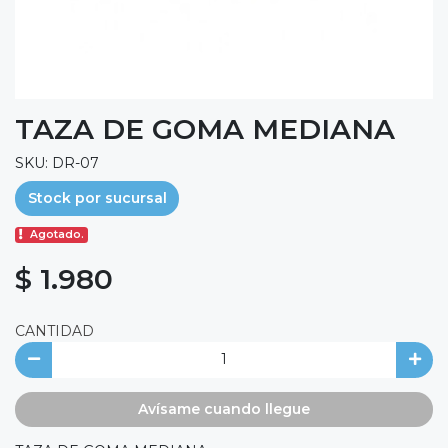
TAZA DE GOMA MEDIANA
SKU: DR-07
Stock por sucursal
Agotado.
$ 1.980
CANTIDAD
Avísame cuando llegue