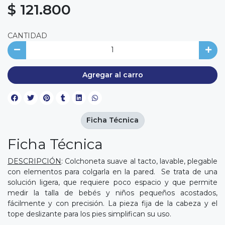
$ 121.800
CANTIDAD
Agregar al carro
Ficha Técnica
Ficha Técnica
DESCRIPCIÓN
: Colchoneta suave al tacto, lavable, plegable
con elementos para colgarla en la pared. Se trata de una
solución ligera, que requiere poco espacio y que permite
medir la talla de bebés y niños pequeños acostados,
fácilmente y con precisión. La pieza fija de la cabeza y el
tope deslizante para los pies simplifican su uso.