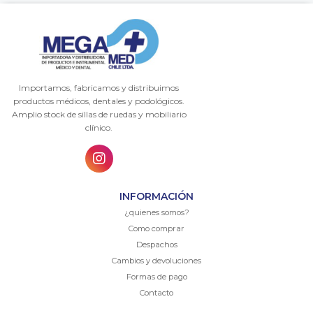
Importamos, fabricamos y distribuimos
productos médicos, dentales y podológicos.
Amplio stock de sillas de ruedas y mobiliario
clínico.
INFORMACIÓN
¿quienes somos?
Como comprar
Despachos
Cambios y devoluciones
Formas de pago
Contacto