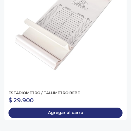
ESTADIOMETRO / TALLIMETRO BEBÉ
$ 29.900
Agregar al carro