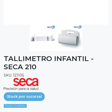
TALLIMETRO INFANTIL -
SECA 210
SKU: 121105
Stock por sucursal
Pocas Unidades.