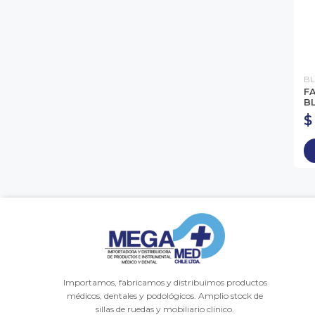
BL
FA
B
$
Importamos, fabricamos y distribuimos productos
médicos, dentales y podológicos. Amplio stock de
sillas de ruedas y mobiliario clínico.