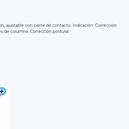
n, ajustable con cierre de contacto. Indicación: Corrección
ones de columna. Corrección postural.