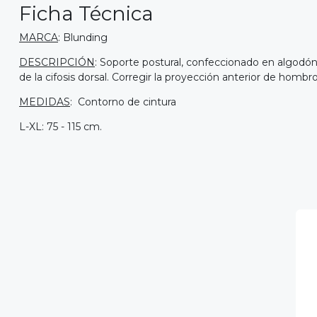
Ficha Técnica
MARCA
: Blunding
DESCRIPCIÓN
: Soporte postural, confeccionado en algodón 
de la cifosis dorsal. Corregir la proyección anterior de hombr
MEDIDAS
: Contorno de cintura
L-XL: 75 - 115 cm.