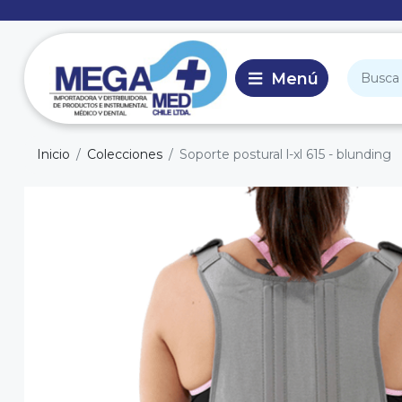
Inicio
Colecciones
Soporte postural l-xl 615 - blunding