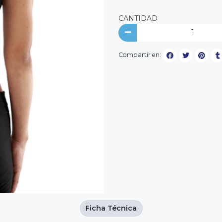
CANTIDAD
Compartir en:
Ficha Técnica