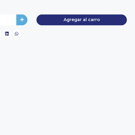
Agregar al carro