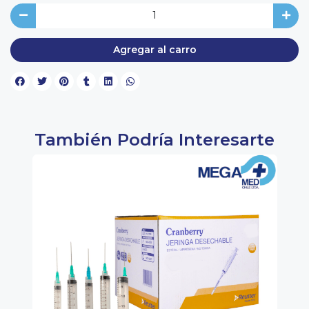
Agregar al carro
También Podría Interesarte