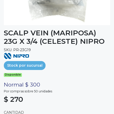
SCALP VEIN (MARIPOSA)
23G X 3/4 (CELESTE) NIPRO
SKU: PR-23G19
Stock por sucursal
Disponible
Normal $ 300
Por compras sobre 50 unidades
$ 270
CANTIDAD