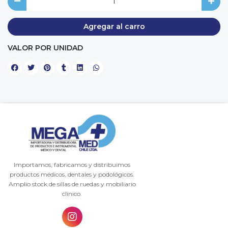
Agregar al carro
VALOR POR UNIDAD
Importamos, fabricamos y distribuimos
productos médicos, dentales y podológicos.
Amplio stock de sillas de ruedas y mobiliario
clínico.