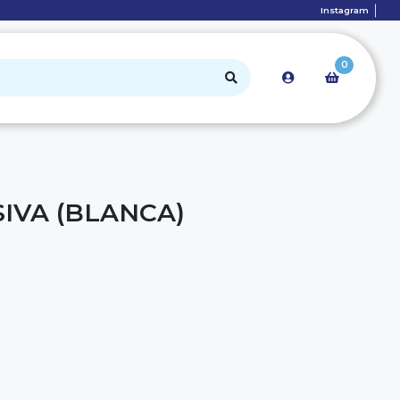
Instagram
0
IVA (BLANCA)