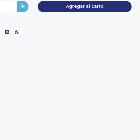
Agregar al carro