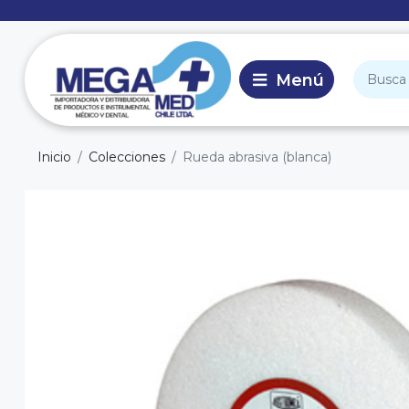
Inicio
Colecciones
Rueda abrasiva (blanca)