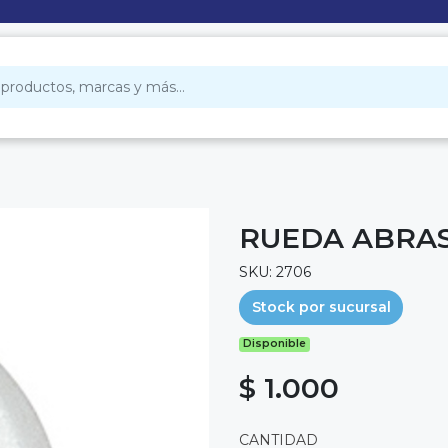
RUEDA ABRAS
SKU: 2706
Stock por sucursal
Disponible
$ 1.000
CANTIDAD