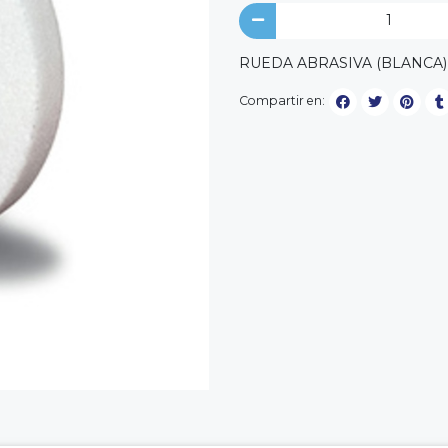
RUEDA ABRASIVA (BLANCA)
Compartir en: