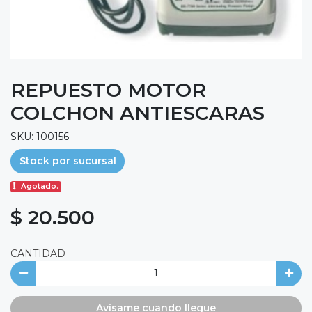
REPUESTO MOTOR
COLCHON ANTIESCARAS
SKU: 100156
Stock por sucursal
Agotado.
$ 20.500
CANTIDAD
Avísame cuando llegue