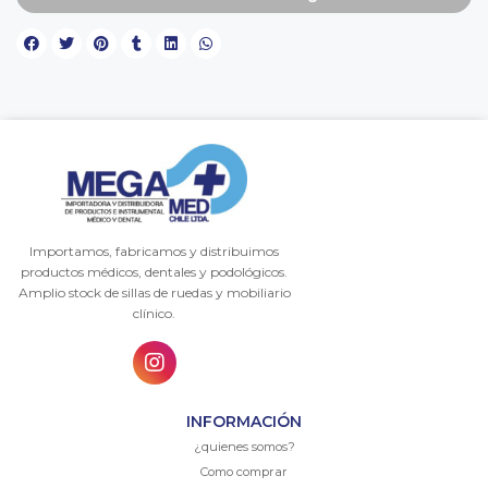
Importamos, fabricamos y distribuimos
productos médicos, dentales y podológicos.
Amplio stock de sillas de ruedas y mobiliario
clínico.
INFORMACIÓN
¿quienes somos?
Como comprar