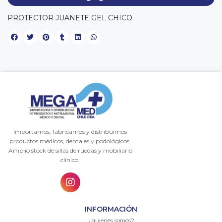
PROTECTOR JUANETE GEL CHICO
Importamos, fabricamos y distribuimos
productos médicos, dentales y podológicos.
Amplio stock de sillas de ruedas y mobiliario
clínico.
INFORMACIÓN
¿quienes somos?