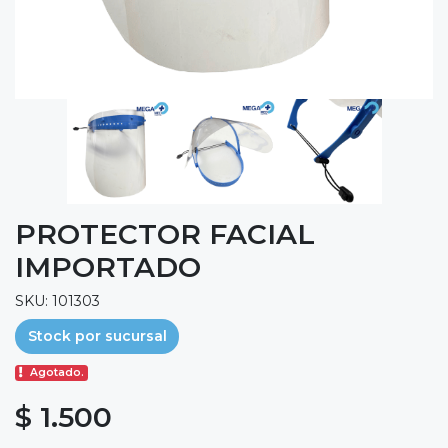
PROTECTOR FACIAL
IMPORTADO
SKU: 101303
Stock por sucursal
Agotado.
$ 1.500