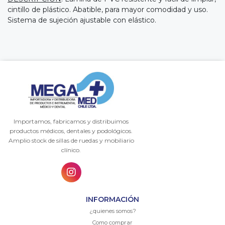
cintillo de plástico. Abatible, para mayor comodidad y uso.
Sistema de sujeción ajustable con elástico.
Importamos, fabricamos y distribuimos
productos médicos, dentales y podológicos.
Amplio stock de sillas de ruedas y mobiliario
clínico.
INFORMACIÓN
¿quienes somos?
Como comprar