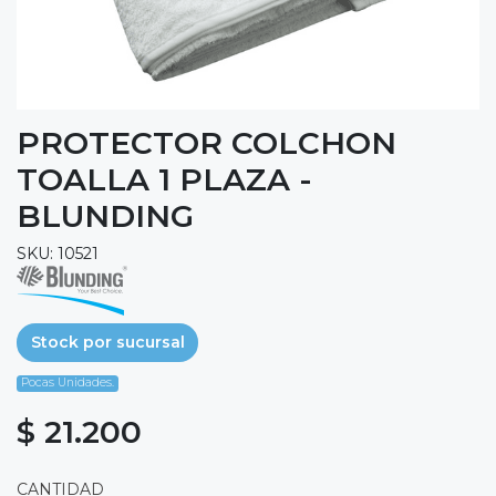
PROTECTOR COLCHON
TOALLA 1 PLAZA -
BLUNDING
SKU: 10521
Stock por sucursal
Pocas Unidades.
$ 21.200
CANTIDAD