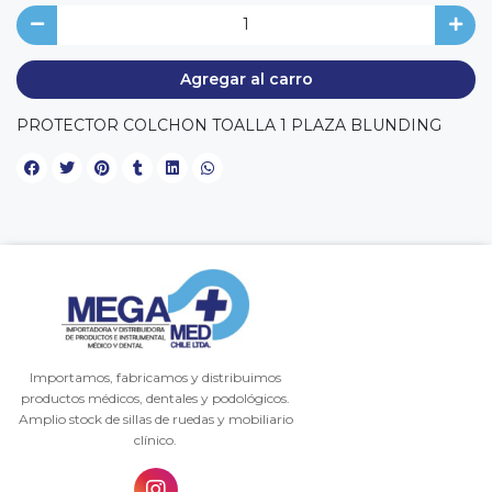
Agregar al carro
PROTECTOR COLCHON TOALLA 1 PLAZA BLUNDING
Importamos, fabricamos y distribuimos
productos médicos, dentales y podológicos.
Amplio stock de sillas de ruedas y mobiliario
clínico.