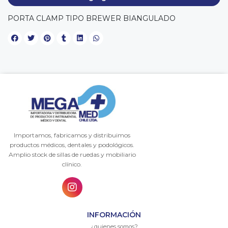
PORTA CLAMP TIPO BREWER BIANGULADO
Importamos, fabricamos y distribuimos
productos médicos, dentales y podológicos.
Amplio stock de sillas de ruedas y mobiliario
clínico.
INFORMACIÓN
¿quienes somos?