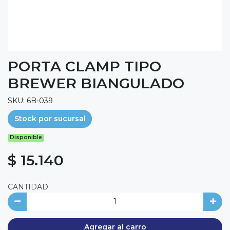
PORTA CLAMP TIPO
BREWER BIANGULADO
SKU: 6B-039
Stock por sucursal
Disponible
$ 15.140
CANTIDAD
Agregar al carro