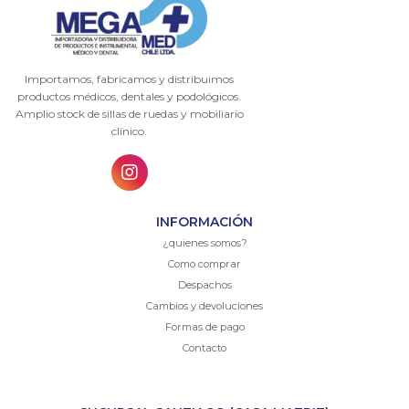
Importamos, fabricamos y distribuimos
productos médicos, dentales y podológicos.
Amplio stock de sillas de ruedas y mobiliario
clínico.
INFORMACIÓN
¿quienes somos?
Como comprar
Despachos
Cambios y devoluciones
Formas de pago
Contacto