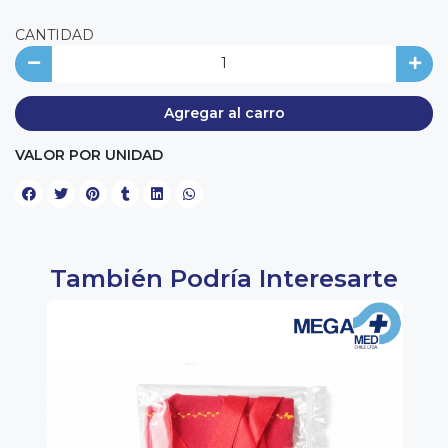
CANTIDAD
Agregar al carro
VALOR POR UNIDAD
También Podría Interesarte