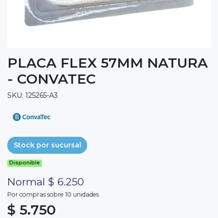
PLACA FLEX 57MM NATURA
- CONVATEC
SKU: 125265-A3
Stock por sucursal
Disponible
Normal $ 6.250
Por compras sobre 10 unidades
$ 5.750