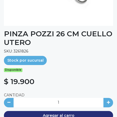
PINZA POZZI 26 CM CUELLO
UTERO
SKU: 3261826
Stock por sucursal
Disponible
$ 19.900
CANTIDAD
Agregar al carro