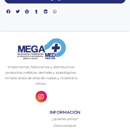
Importamos, fabricamos y distribuimos
productos médicos, dentales y podológicos.
Amplio stock de sillas de ruedas y mobiliario
clínico.
INFORMACIÓN
¿quienes somos?
Como comprar