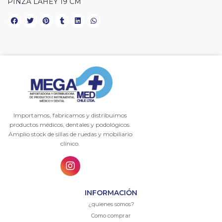
PINZA LAHEY 19 CM
Importamos, fabricamos y distribuimos
productos médicos, dentales y podológicos.
Amplio stock de sillas de ruedas y mobiliario
clínico.
INFORMACIÓN
¿quienes somos?
Como comprar