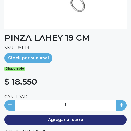
PINZA LAHEY 19 CM
SKU: 1351119
Stock por sucursal
Disponible
$ 18.550
CANTIDAD
Agregar al carro