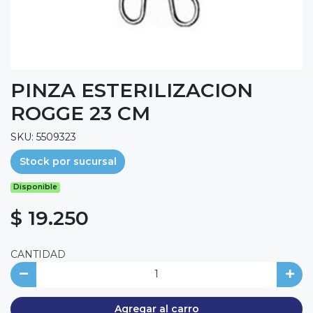
PINZA ESTERILIZACION
ROGGE 23 CM
SKU: 5509323
Stock por sucursal
Disponible
$ 19.250
CANTIDAD
Agregar al carro