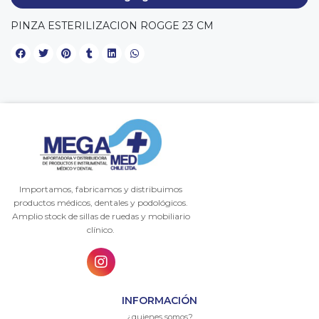
PINZA ESTERILIZACION ROGGE 23 CM
Importamos, fabricamos y distribuimos
productos médicos, dentales y podológicos.
Amplio stock de sillas de ruedas y mobiliario
clínico.
INFORMACIÓN
¿quienes somos?