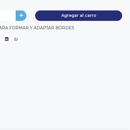
Agregar al carro
PARA FORMAR Y ADAPTAR BORDES