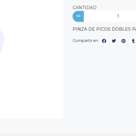
CANTIDAD
PINZA DE PICOS DOBLES 
Compartir en: