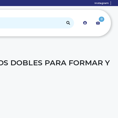
Instagram
0
COS DOBLES PARA FORMAR Y