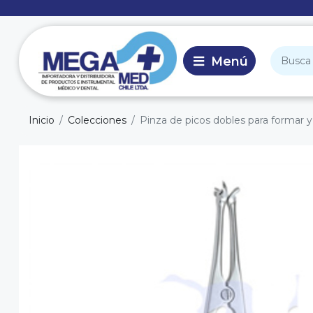
Inicio
Colecciones
Pinza de picos dobles para formar y