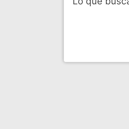
Lo que busca