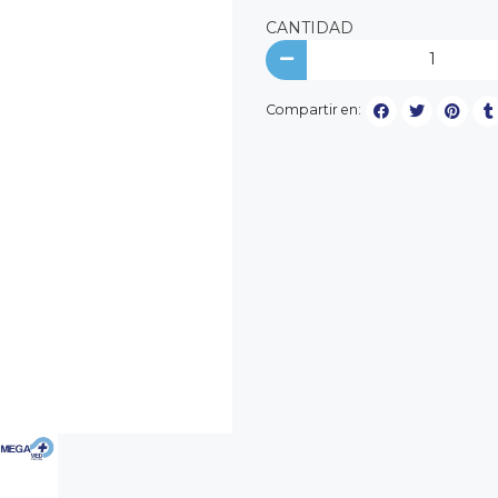
CANTIDAD
Compartir en: