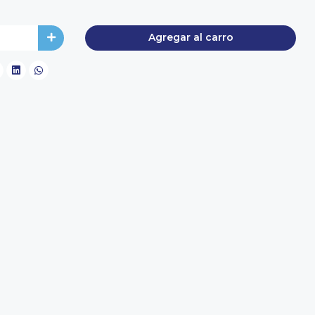
Agregar al carro