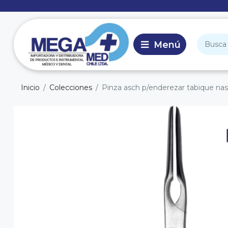
Inicio
Colecciones
Pinza asch p/enderezar tabique nas