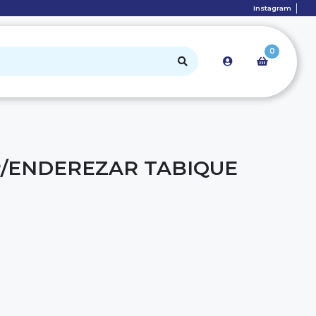
Instagram
0
P/ENDEREZAR TABIQUE