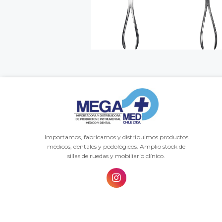
Importamos, fabricamos y distribuimos productos
médicos, dentales y podológicos. Amplio stock de
sillas de ruedas y mobiliario clínico.