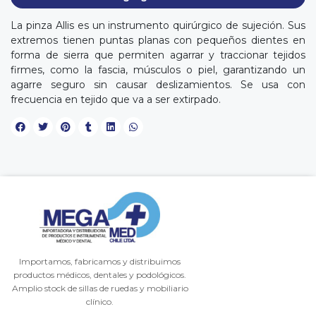
La pinza Allis es un instrumento quirúrgico de sujeción. Sus
extremos tienen puntas planas con pequeños dientes en
forma de sierra que permiten agarrar y traccionar tejidos
firmes, como la fascia, músculos o piel, garantizando un
agarre seguro sin causar deslizamientos. Se usa con
frecuencia en tejido que va a ser extirpado.
Importamos, fabricamos y distribuimos
productos médicos, dentales y podológicos.
Amplio stock de sillas de ruedas y mobiliario
clínico.