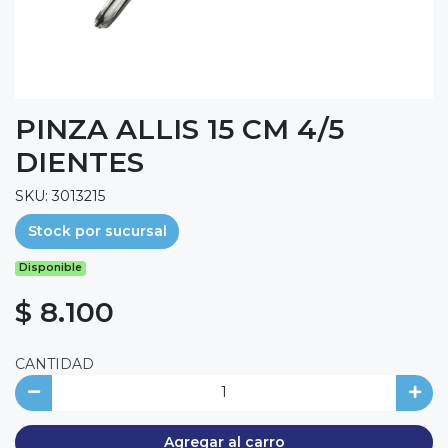
PINZA ALLIS 15 CM 4/5
DIENTES
SKU: 3013215
Stock por sucursal
Disponible
$ 8.100
CANTIDAD
Agregar al carro