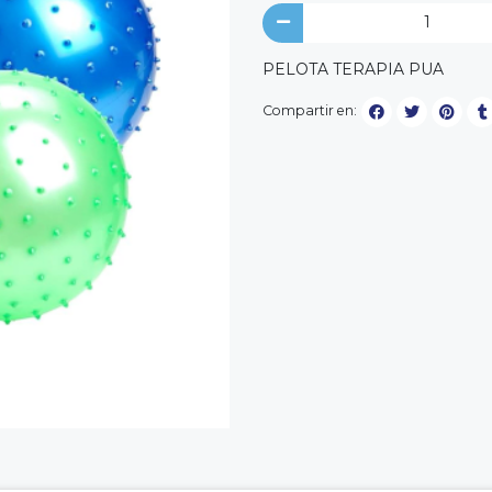
PELOTA TERAPIA PUA
Compartir en: