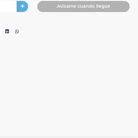
Avísame cuando llegue