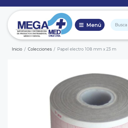
Inicio
Colecciones
Papel electro 108 mm x 23 m