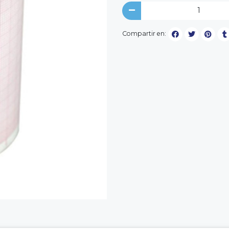
Compartir en: