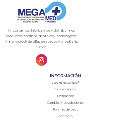
Importamos, fabricamos y distribuimos
productos médicos, dentales y podológicos.
Amplio stock de sillas de ruedas y mobiliario
clínico.
INFORMACIÓN
¿quienes somos?
Como comprar
Despachos
Cambios y devoluciones
Formas de pago
Contacto