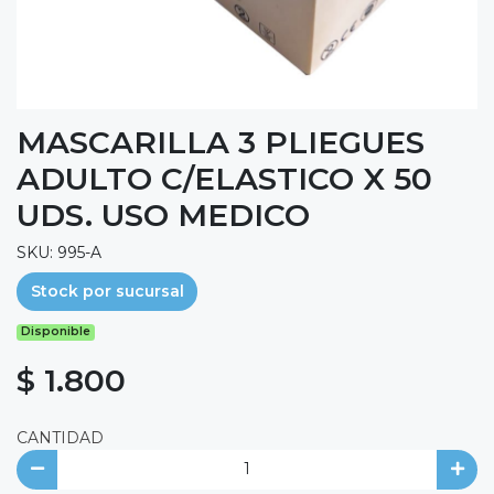
MASCARILLA 3 PLIEGUES
ADULTO C/ELASTICO X 50
UDS. USO MEDICO
SKU: 995-A
Stock por sucursal
Disponible
$ 1.800
CANTIDAD