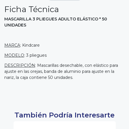
Ficha Técnica
MASCARILLA 3 PLIEGUES ADULTO ELÁSTICO * 50
UNIDADES
MARCA
: Kindcare
MODELO
: 3 pliegues
DESCRIPCIÓN
: Mascarillas desechable, con elástico para
ajuste en las orejas, banda de aluminio para ajuste en la
nariz, la caja contiene 50 unidades.
También Podría Interesarte