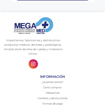
Importamos, fabricamos y distribuimos
productos médicos, dentales y podológicos.
Amplio stock de sillas de ruedas y mobiliario
clínico.
INFORMACIÓN
¿quienes somos?
Como comprar
Despachos
Cambios y devoluciones
Formas de pago