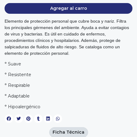
Agregar al carro
Elemento de protección personal que cubre boca y nariz. Filtra
los principales gérmenes del ambiente. Ayuda a evitar contagios
de virus y bacterias. Es útil en cuidado de enfermos,
procedimientos clínicos y hospitalarios. Además, protege de
salpicaduras de fluidos de alto riesgo. Se cataloga como un
elemento de protección personal.
° Suave
° Resistente
° Respirable
° Adaptable
° Hipoalergénico
Ficha Técnica