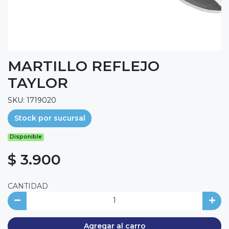
MARTILLO REFLEJO
TAYLOR
SKU: 1719020
Stock por sucursal
Disponible
$ 3.900
CANTIDAD
Agregar al carro