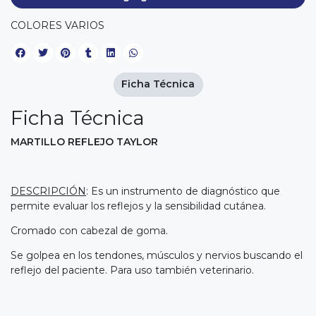
COLORES VARIOS
Ficha Técnica
Ficha Técnica
MARTILLO REFLEJO TAYLOR
DESCRIPCIÓN
: Es un instrumento de diagnóstico que
permite evaluar los reflejos y la sensibilidad cutánea.
Cromado con cabezal de goma.
Se golpea en los tendones, músculos y nervios buscando el
reflejo del paciente. Para uso también veterinario.