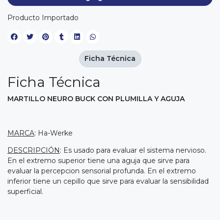
Producto Importado
Ficha Técnica
Ficha Técnica
MARTILLO NEURO BUCK CON PLUMILLA Y AGUJA
MARCA
: Ha-Werke
DESCRIPCIÓN
: Es usado para evaluar el sistema nervioso.
En el extremo superior tiene una aguja que sirve para
evaluar la percepcion sensorial profunda. En el extremo
inferior tiene un cepillo que sirve para evaluar la sensibilidad
superficial.