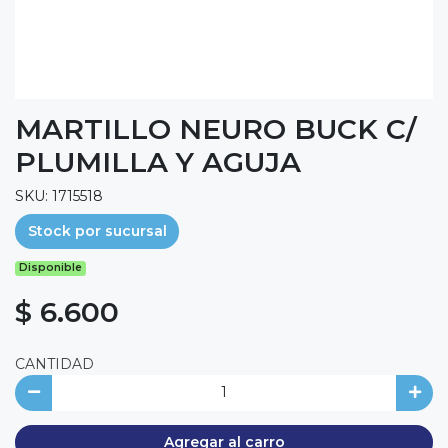
MARTILLO NEURO BUCK C/
PLUMILLA Y AGUJA
SKU: 1715518
Stock por sucursal
Disponible
$ 6.600
CANTIDAD
Agregar al carro