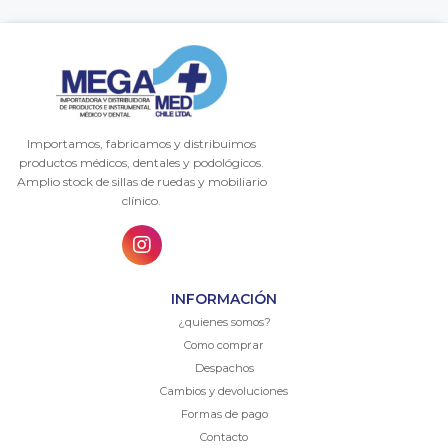
Importamos, fabricamos y distribuimos
productos médicos, dentales y podológicos.
Amplio stock de sillas de ruedas y mobiliario
clínico.
INFORMACIÓN
¿quienes somos?
Como comprar
Despachos
Cambios y devoluciones
Formas de pago
Contacto