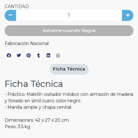
CANTIDAD
Avísame cuando llegue
Fabricación Nacional
Ficha Técnica
Ficha Técnica
- Práctico Maletín visitador médico con armazón de madera
y forrado en símil cuero color negro.
- Manilla simple y chapa central.
Dimensiones: 42 x 27 x 20 cm.
Peso: 3.5 kg