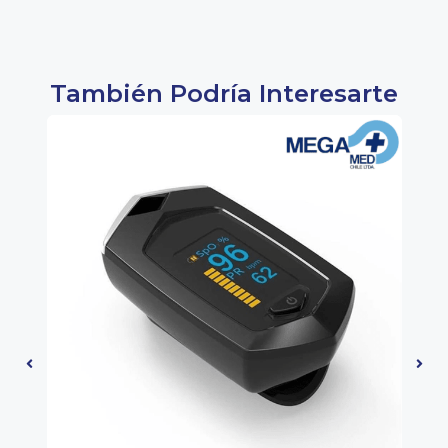
También Podría Interesarte