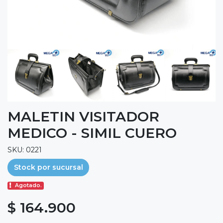
MALETIN VISITADOR
MEDICO - SIMIL CUERO
SKU: 0221
Stock por sucursal
Agotado.
$ 164.900