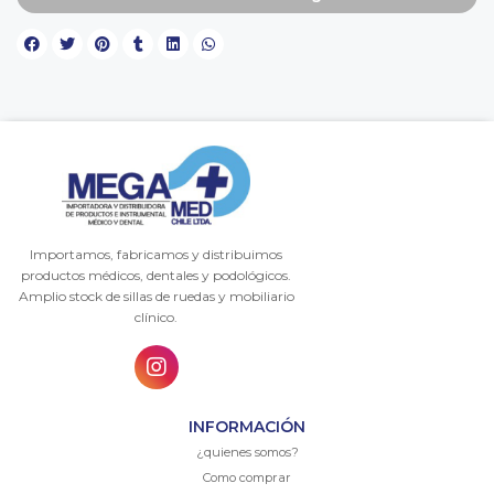
Importamos, fabricamos y distribuimos
productos médicos, dentales y podológicos.
Amplio stock de sillas de ruedas y mobiliario
clínico.
INFORMACIÓN
¿quienes somos?
Como comprar