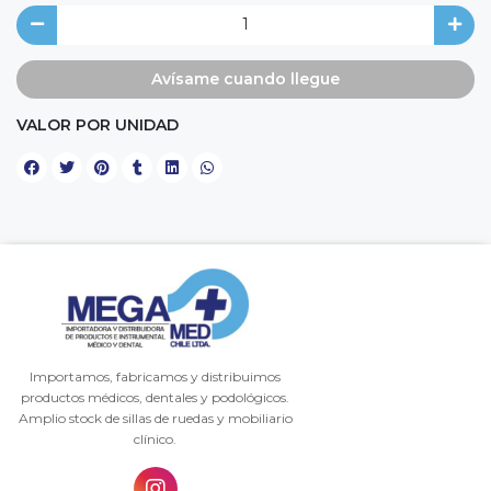
Avísame cuando llegue
VALOR POR UNIDAD
Importamos, fabricamos y distribuimos
productos médicos, dentales y podológicos.
Amplio stock de sillas de ruedas y mobiliario
clínico.