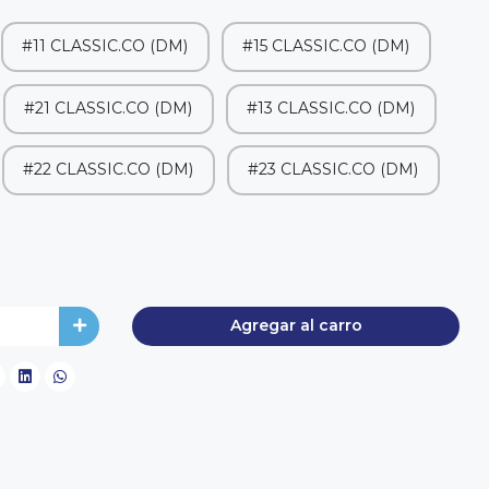
#11 CLASSIC.CO (DM)
#15 CLASSIC.CO (DM)
#21 CLASSIC.CO (DM)
#13 CLASSIC.CO (DM)
#22 CLASSIC.CO (DM)
#23 CLASSIC.CO (DM)
Agregar al carro