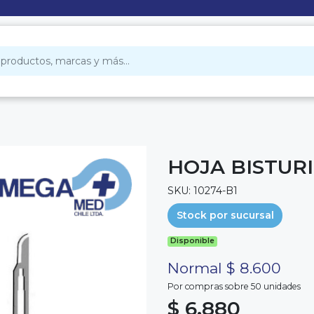
HOJA BISTURI
SKU: 10274-B1
Stock por sucursal
Disponible
Normal $ 8.600
Por compras sobre 50 unidades
$ 6.880