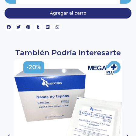
Agregar al carro
También Podría Interesarte
-20%