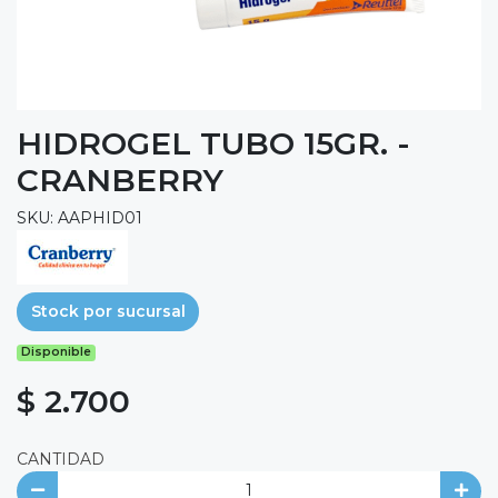
HIDROGEL TUBO 15GR. -
CRANBERRY
SKU: AAPHID01
Stock por sucursal
Disponible
$ 2.700
CANTIDAD