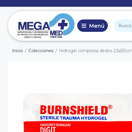
Inicio
Colecciones
Hidrogel compresa dedos 2.5x50c