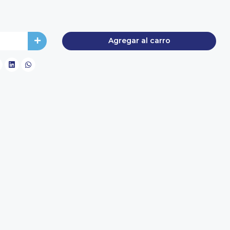
Agregar al carro