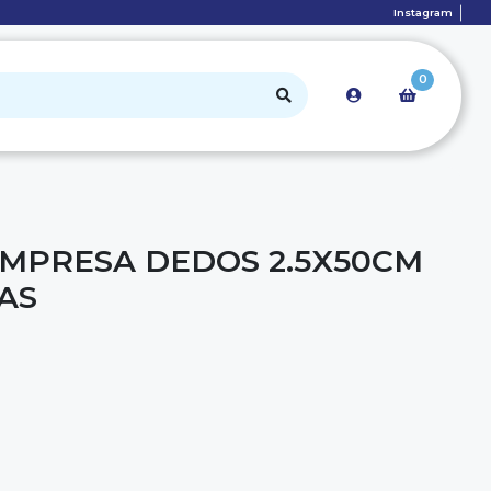
Instagram
0
MPRESA DEDOS 2.5X50CM
AS