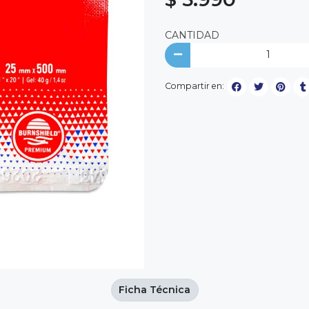
CANTIDAD
Compartir en:
Ficha Técnica