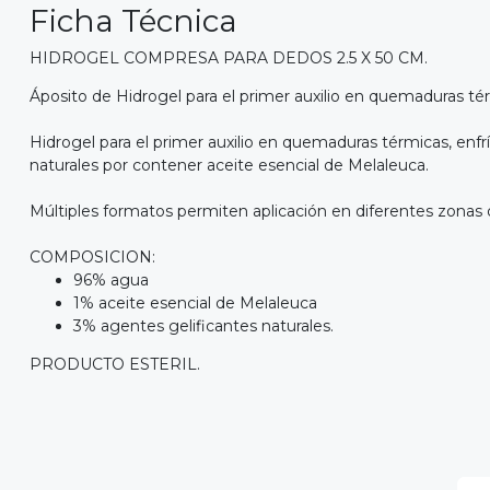
Ficha Técnica
HIDROGEL COMPRESA PARA DEDOS 2.5 X 50 CM.
Áposito de Hidrogel para el primer auxilio en quemaduras té
Hidrogel para el primer auxilio en quemaduras térmicas, enfr
naturales por contener aceite esencial de Melaleuca.
Múltiples formatos permiten aplicación en diferentes zonas 
COMPOSICION:
96% agua
1% aceite esencial de Melaleuca
3% agentes gelificantes naturales.
PRODUCTO ESTERIL.