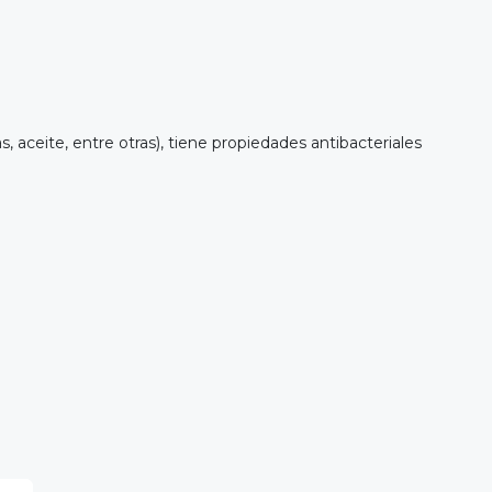
 aceite, entre otras), tiene propiedades antibacteriales