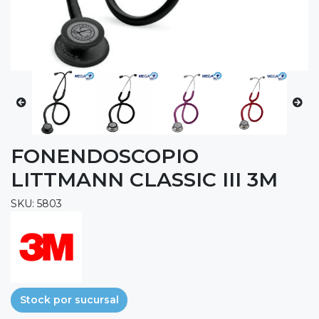
FONENDOSCOPIO
LITTMANN CLASSIC III 3M
SKU: 5803
Stock por sucursal