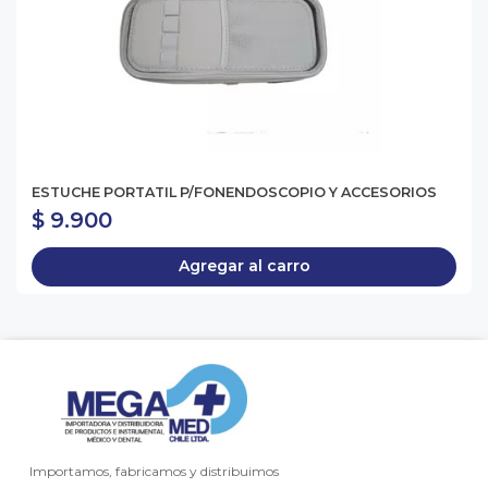
ESTUCHE PORTATIL P/FONENDOSCOPIO Y ACCESORIOS
$ 9.900
Agregar al carro
Importamos, fabricamos y distribuimos