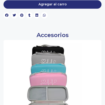
Agregar al carro
Accesorios