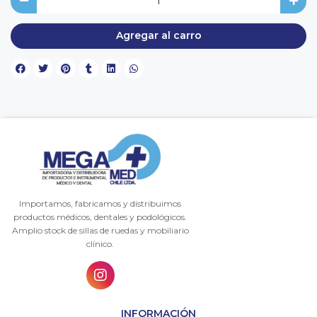
Agregar al carro
Importamos, fabricamos y distribuimos
productos médicos, dentales y podológicos.
Amplio stock de sillas de ruedas y mobiliario
clínico.
INFORMACIÓN