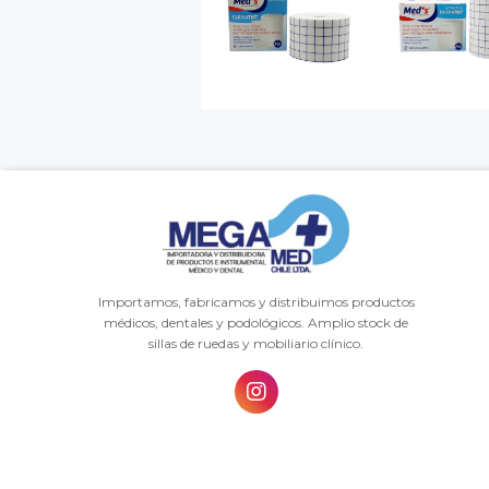
Importamos, fabricamos y distribuimos productos
médicos, dentales y podológicos. Amplio stock de
sillas de ruedas y mobiliario clínico.