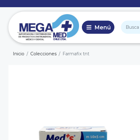
Inicio
Colecciones
Farmafix tnt