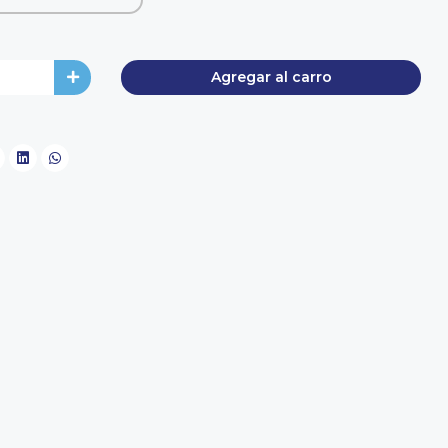
Agregar al carro