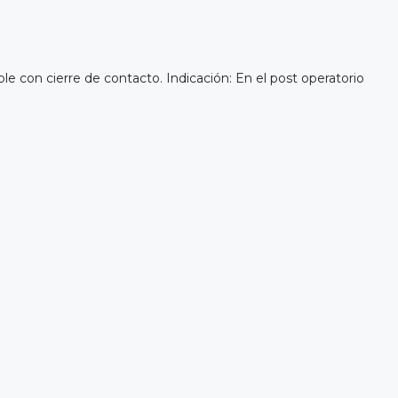
le con cierre de contacto. Indicación: En el post operatorio