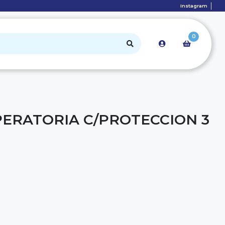
Instagram
0
PERATORIA C/PROTECCION 3