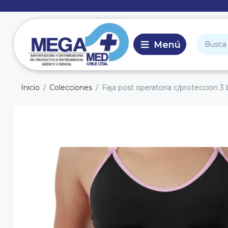
Inicio
Colecciones
Faja post operatoria c/proteccion 3