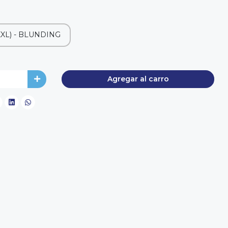
XXL) - BLUNDING
Agregar al carro