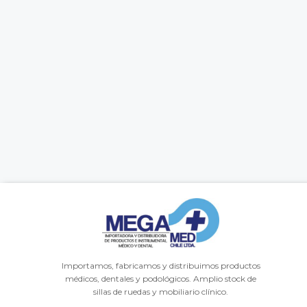
Importamos, fabricamos y distribuimos productos
médicos, dentales y podológicos. Amplio stock de
sillas de ruedas y mobiliario clínico.